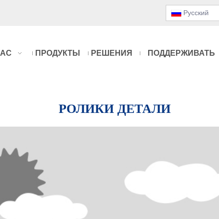
Pусский
НАС
ПРОДУКТЫ
РЕШЕНИЯ
ПОДДЕРЖИВАТЬ
РОЛИКИ
ДЕТАЛИ