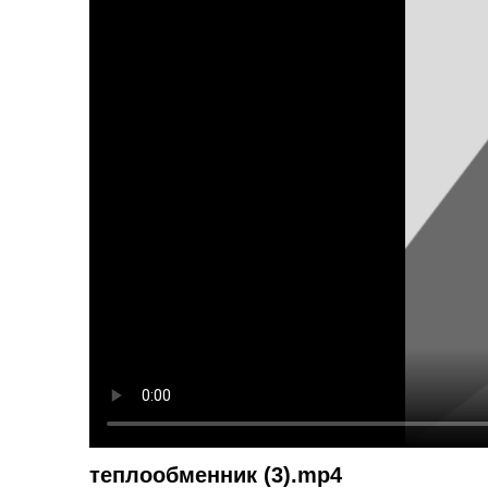
теплообменник (3).mp4