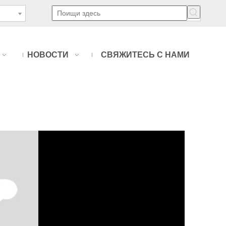
НОВОСТИ
СВЯЖИТЕСЬ С НАМИ