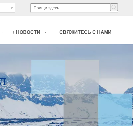
НОВОСТИ
СВЯЖИТЕСЬ С НАМИ
Л