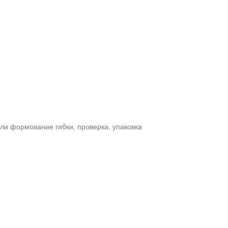
или формование гибки, проверка, упаковка