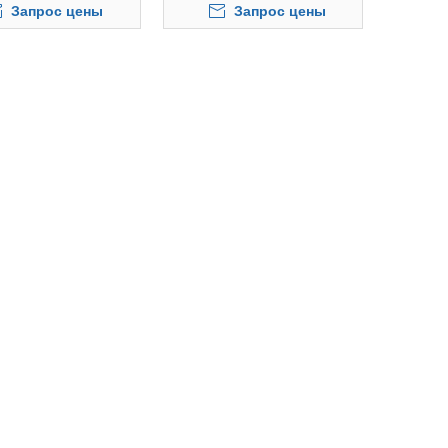
Запрос цены
Запрос цены
ЛОДИЛЬНИКОВ