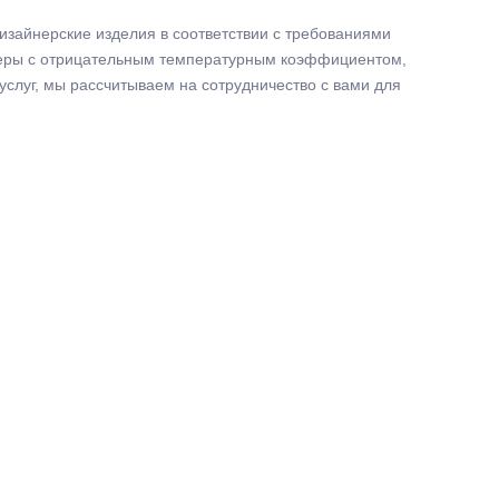
зайнерские изделия в соответствии с требованиями
меры с отрицательным температурным коэффициентом,
услуг, мы рассчитываем на сотрудничество с вами для