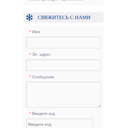
СВЯЖИТЕСЬ С НАМИ
Имя
*
Эл. адрес
*
Сообщение
*
Введите код
*