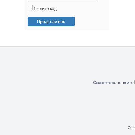
Представлено
Свяжитесь с нами
Copy