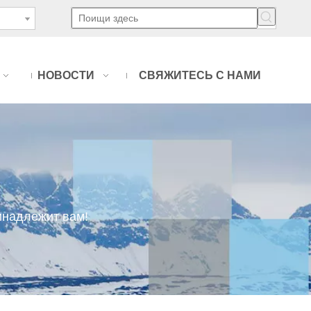
НОВОСТИ
СВЯЖИТЕСЬ С НАМИ
инадлежит вам!