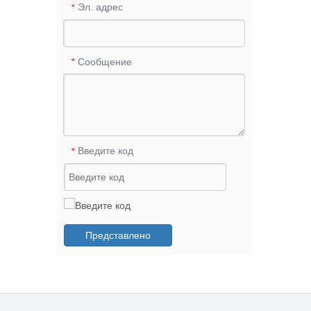
Эл. адрес
*
Сообщение
*
Введите код
*
Представлено