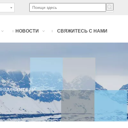
НОВОСТИ
СВЯЖИТЕСЬ С НАМИ
инадлежит вам!