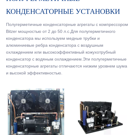
КОНДЕНСАТОРНЫЕ УСТАНОВКИ
Полугерметичные конденсаторные агрегаты с компрессором
Bitzer мощностью от 2 до 50 л.с.Для полугерметичного
конденсатора мы используем медные трубки и
алюминиевые ребра конденсатора с воздушным
охлаждением или высокоэффективный кожухотрубный
конденсатор с водяным охлаждением.Эти полугерметичные
конденсаторные агрегаты отличаются низким уровнем шума
и высокой эффективностью.