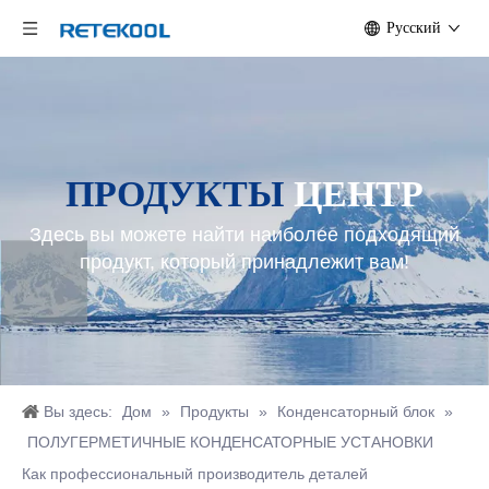
Pусский
ПРОДУКТЫ
ЦЕНТР
Здесь вы можете найти наиболее подходящий
продукт, который принадлежит вам!
Вы здесь:
Дом
»
Продукты
»
Конденсаторный блок
»
ПОЛУГЕРМЕТИЧНЫЕ КОНДЕНСАТОРНЫЕ УСТАНОВКИ
Как профессиональный производитель деталей