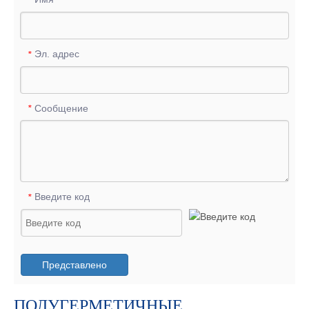
Эл. адрес
*
Сообщение
*
Введите код
*
Представлено
ПОЛУГЕРМЕТИЧНЫЕ