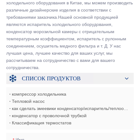
холодильного оборудования в Китае, мы можем производить
различные дизайнерские изделия в соответствии с
требованиями заказчика.Нашей основной продукцией
являются испаритель холодильного оборудования,
конденсатор морозильной камеры с отрицательным
температурным коэффициентом, испаритель с рулонным
соединением, осушитель медного фильтра и т. Д. У нас
лучшая цена, лучшее качество для ваших услуг, мы
рассчитываем на сотрудничество с вами для вашего
сотрудничества.
СПИСОК ПРОДУКТОВ
компрессор холодильника
Тепловой насос
как сделать змеевики конденсатор/испаритель/теплообменник
конденсатор с проволочной трубкой
Классификация термостатов
Имя
*